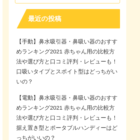
最近の投稿
【手動】鼻水吸引器・鼻吸い器のおすす
めランキング2021 赤ちゃん用の比較方
法や選び方と口コミ評判・レビューも！
口吸いタイプとスポイト型はどっちがい
いの？
【電動】鼻水吸引器・鼻吸い器のおすす
めランキング2021 赤ちゃん用の比較方
法や選び方と口コミ評判・レビューも！
据え置き型とポータブルハンディーはど
っちがいいの？