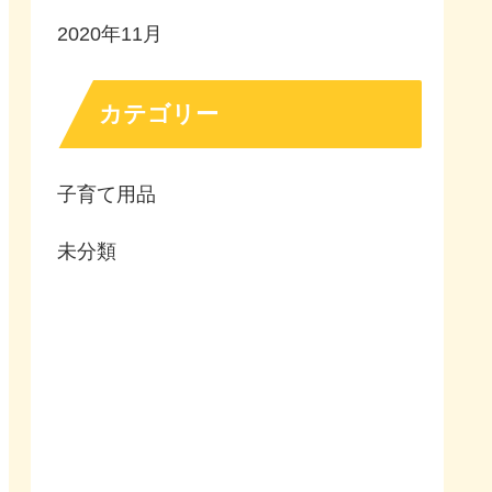
2020年11月
カテゴリー
子育て用品
未分類