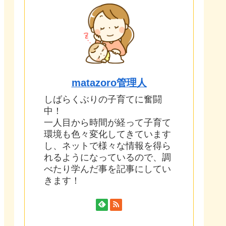
matazoro管理人
しばらくぶりの子育てに奮闘
中！
一人目から時間が経って子育て
環境も色々変化してきています
し、ネットで様々な情報を得ら
れるようになっているので、調
べたり学んだ事を記事にしてい
きます！