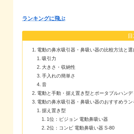
ランキングに飛ぶ
目
電動の鼻水吸引器・鼻吸い器の比較方法と選
吸引力
大きさ・収納性
手入れの簡単さ
音
電動と手動・据え置き型とポータブルハンデ
電動の鼻水吸引器・鼻吸い器のおすすめラン
据え置き型
1位：ピジョン 電動鼻吸い器
2位：コンビ 電動鼻吸い器 S-80