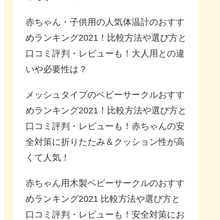
赤ちゃん・子供用の人気体温計のおすす
めランキング2021！比較方法や選び方と
口コミ評判・レビューも！大人用との違
いや必要性は？
メッシュタイプのベビーサークルおすす
めランキング2021！比較方法や選び方と
口コミ評判・レビューも！赤ちゃんの安
全対策に折りたたみ＆クッション性が高
くて人気！
赤ちゃん用木製ベビーサークルのおすす
めランキング2021 比較方法や選び方と
口コミ評判・レビューも！安全対策にお