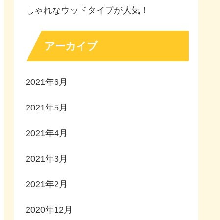
しゃれなウッドタイプが人気！
アーカイブ
2021年6月
2021年5月
2021年4月
2021年3月
2021年2月
2020年12月