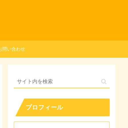
お問い合わせ
プロフィール